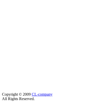
Copyright © 2009
CL-company
All Rights Reserved.