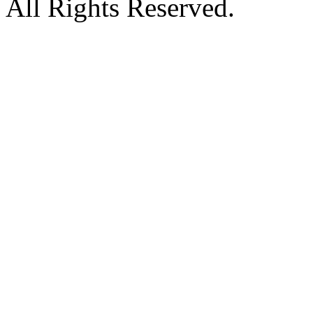
All Rights Reserved.