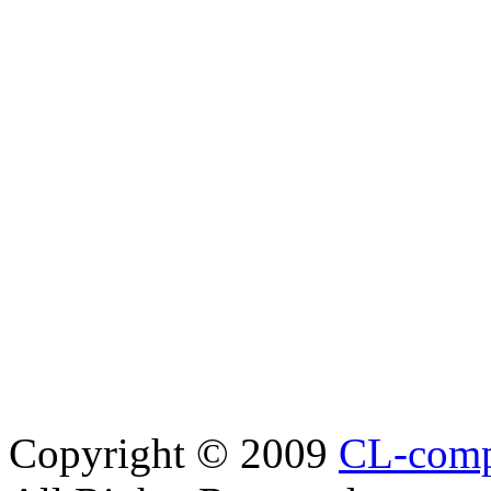
Copyright © 2009
CL-com