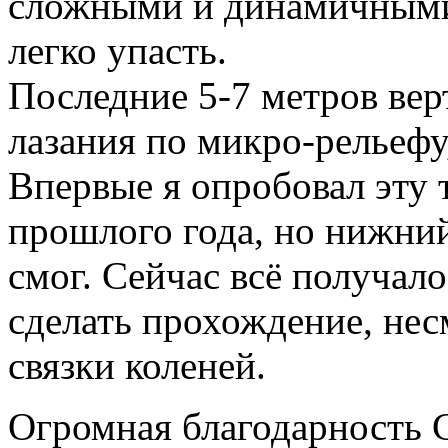
сложными и динамичными
легко упасть.
Последние 5-7 метров вер
лазания по микро-рельефу,
Впервые я опробовал эту 
прошлого года, но нижний
смог. Сейчас всё получало
сделать прохождение, не
связки коленей.
Огромная благодарность С