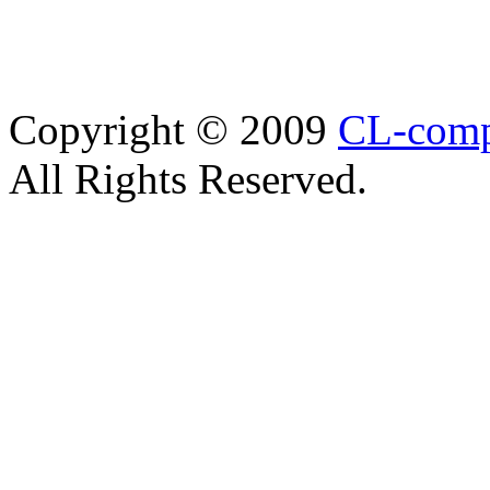
Copyright © 2009
CL-com
All Rights Reserved.