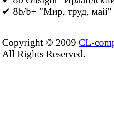
✔ 8b/b+ "Мир, труд, май"
Copyright © 2009
CL-com
All Rights Reserved.