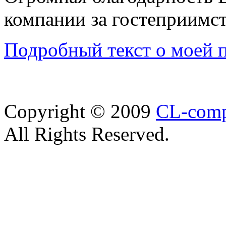
компании за гостеприимст
Подробный текст о моей п
Copyright © 2009
CL-com
All Rights Reserved.