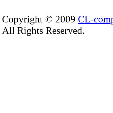
Copyright © 2009
CL-com
All Rights Reserved.